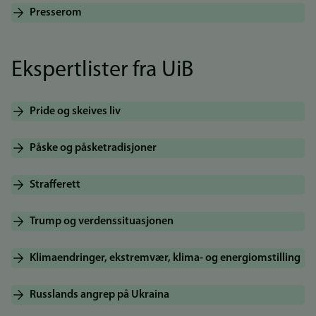
Presserom
Ekspertlister fra UiB
Pride og skeives liv
Påske og påsketradisjoner
Strafferett
Trump og verdenssituasjonen
Klimaendringer, ekstremvær, klima- og energiomstilling
Russlands angrep på Ukraina