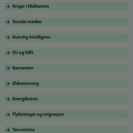
Kriger i Midtøsten
Sosiale medier
Kunstig intelligens
EU og EØS
Barnevern
Eldreomsorg
Energikrisen
Flyktninger og migrasjon
Terrorisme